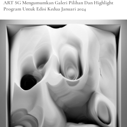
ART SG Mengumumkan Galeri Pilihan Dan Highlight
Program Untuk Edisi Kedua Januari 2024