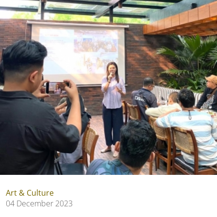
Art & Culture
04 December 2023