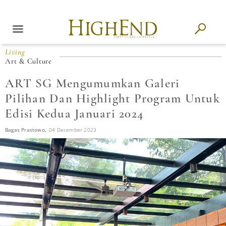
Living
Art & Culture
ART SG Mengumumkan Galeri
Pilihan Dan Highlight Program Untuk
Edisi Kedua Januari 2024
Bagas Prastowo,
04 December 2023