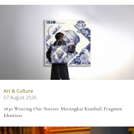
Art & Culture
07 August 2026
1830 Wearing Our Stories: Merangkai Kembali Fragmen
Identitas