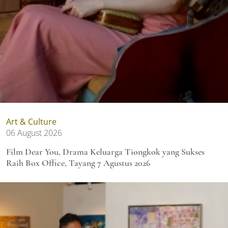
Art & Culture
06 August 2026
Film Dear You, Drama Keluarga Tiongkok yang Sukses
Raih Box Office, Tayang 7 Agustus 2026