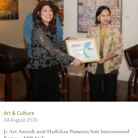
Art & Culture
04 August 2026
J+ Art Awards 2026 Hadirkan Pameran Seni Internasional
Bertema MIRAGE