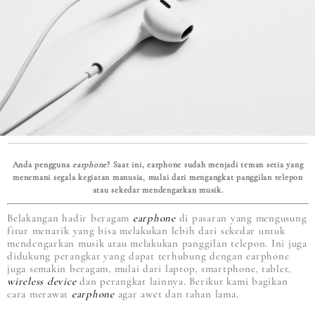
Anda pengguna
earphone
? Saat ini, earphone sudah menjadi teman setia yang
menemani segala kegiatan manusia, mulai dari mengangkat panggilan telepon
atau sekedar mendengarkan musik.
Belakangan hadir beragam
earphone
di pasaran yang mengusung
fitur menarik yang bisa melakukan lebih dari sekedar untuk
mendengarkan musik atau melakukan panggilan telepon. Ini juga
didukung perangkat yang dapat terhubung dengan earphone
juga semakin beragam, mulai dari laptop, smartphone, tablet,
wireless device
dan perangkat lainnya. Berikut kami bagikan
cara merawat
earphone
agar awet dan tahan lama.