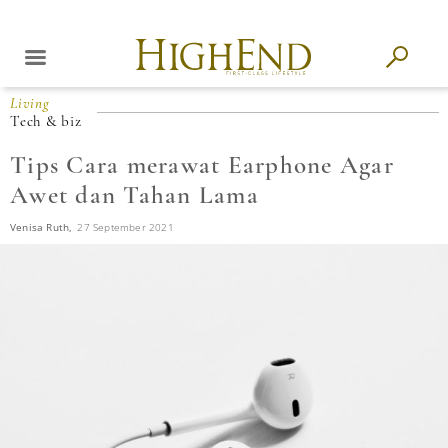
Living
Tech & biz
Tips Cara merawat Earphone Agar
Awet dan Tahan Lama
Venisa Ruth,
27 September 2021