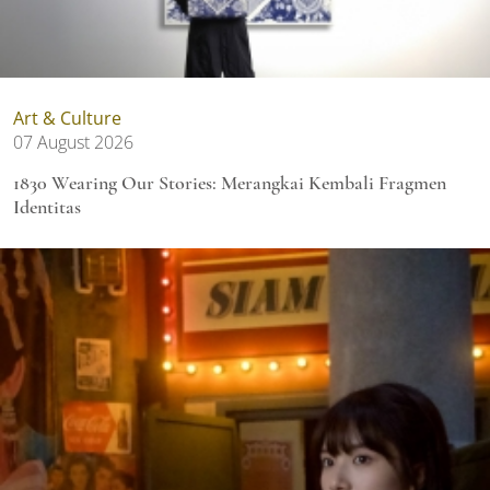
Art & Culture
07 August 2026
1830 Wearing Our Stories: Merangkai Kembali Fragmen
Identitas