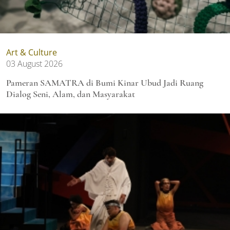
Art & Culture
03 August 2026
Pameran SAMATRA di Bumi Kinar Ubud Jadi Ruang
Dialog Seni, Alam, dan Masyarakat