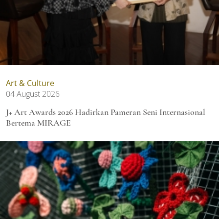
Art & Culture
04 August 2026
J+ Art Awards 2026 Hadirkan Pameran Seni Internasional
Bertema MIRAGE