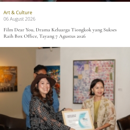
Art & Culture
06 August 2026
Film Dear You, Drama Keluarga Tiongkok yang Sukses
Raih Box Office, Tayang 7 Agustus 2026