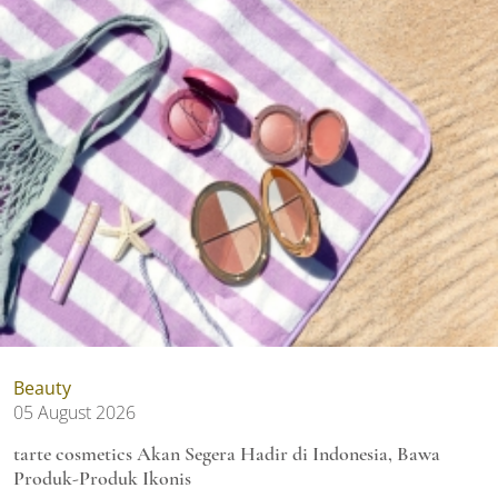
Beauty
05 August 2026
tarte cosmetics Akan Segera Hadir di Indonesia, Bawa
Produk-Produk Ikonis