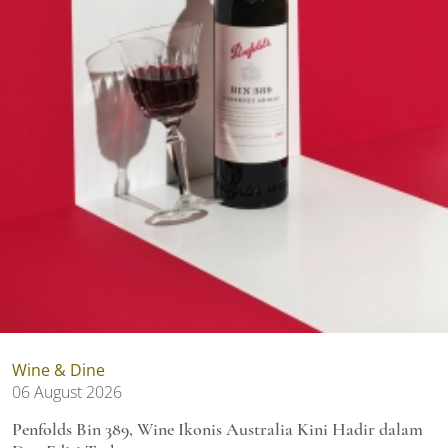
Wine & Dine
06 August 2026
Penfolds Bin 389, Wine Ikonis Australia Kini Hadir dalam