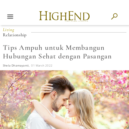
Living
Relationship
Tips Ampuh untuk Membangun
Hubungan Sehat dengan Pasangan
Shela Dhamayanti,
01 March 2022