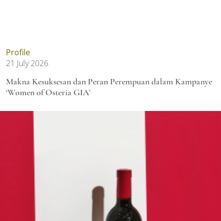
Profile
21 July 2026
Makna Kesuksesan dan Peran Perempuan dalam Kampanye
‘Women of Osteria GIA’