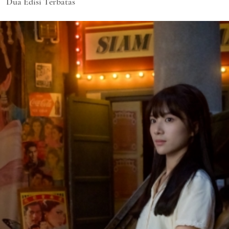
Dua Edisi Terbatas