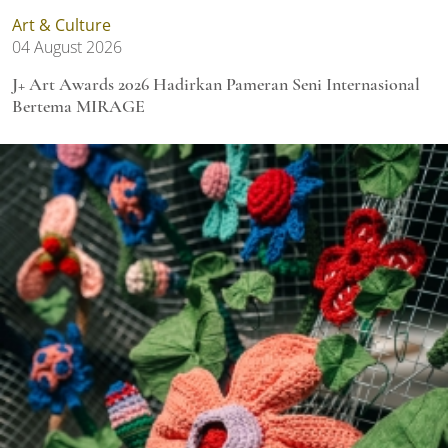
Art & Culture
04 August 2026
J+ Art Awards 2026 Hadirkan Pameran Seni Internasional
Bertema MIRAGE