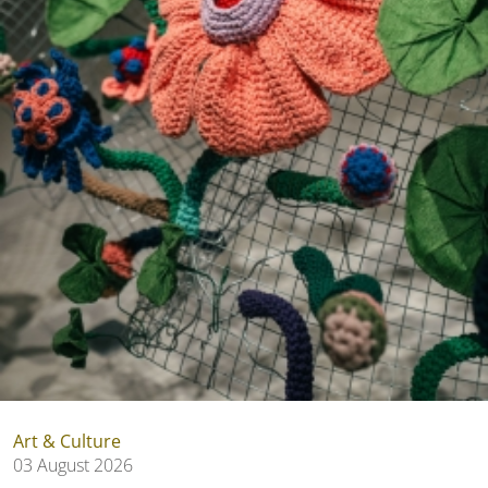
Art & Culture
03 August 2026