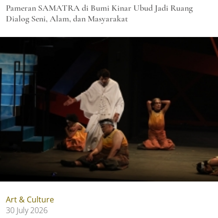
Pameran SAMATRA di Bumi Kinar Ubud Jadi Ruang
Dialog Seni, Alam, dan Masyarakat
Art & Culture
30 July 2026