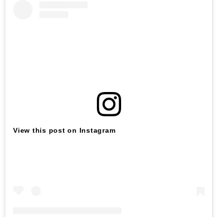
View this post on Instagram