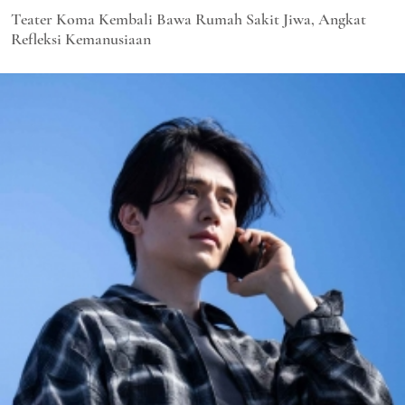
Teater Koma Kembali Bawa Rumah Sakit Jiwa, Angkat
Refleksi Kemanusiaan