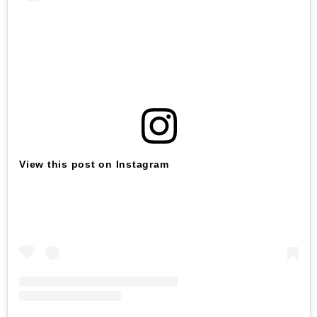
View this post on Instagram