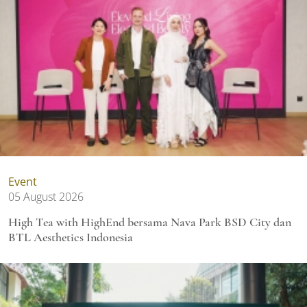
Event
05 August 2026
High Tea with HighEnd bersama Nava Park BSD City dan
BTL Aesthetics Indonesia