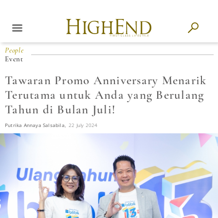
People
Event
Tawaran Promo Anniversary Menarik
Terutama untuk Anda yang Berulang
Tahun di Bulan Juli!
Putrika Annaya Salsabila,
22 July 2024