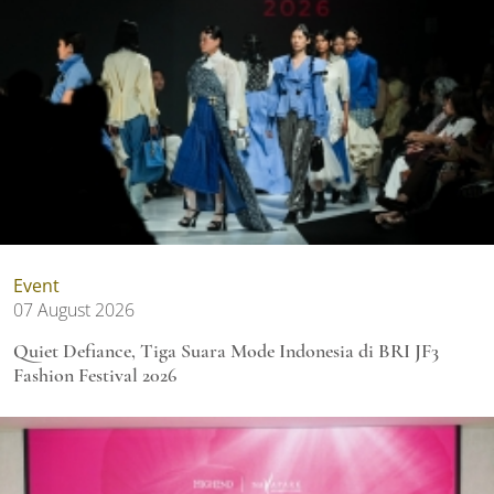
Event
07 August 2026
Quiet Defiance, Tiga Suara Mode Indonesia di BRI JF3
Fashion Festival 2026