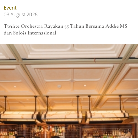
Event
03 August 2026
Twilite Orchestra Rayakan 35 Tahun Bersama Addie MS
dan Solois Internasional