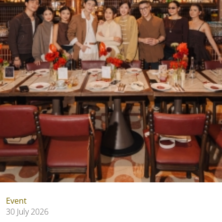
Event
30 July 2026