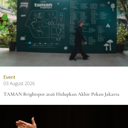
Event
03 August 2026
TAMAN Brightspot 2026 Hidupkan Akhir Pekan Jakarta