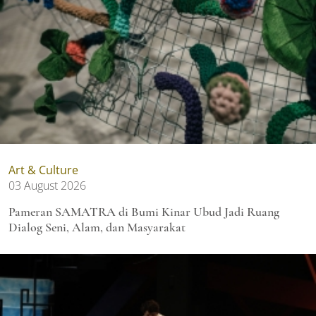
Art & Culture
03 August 2026
Pameran SAMATRA di Bumi Kinar Ubud Jadi Ruang
Dialog Seni, Alam, dan Masyarakat