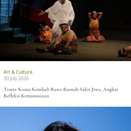
Art & Culture
30 July 2026
Teater Koma Kembali Bawa Rumah Sakit Jiwa, Angkat
Refleksi Kemanusiaan