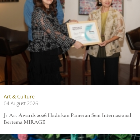
Art & Culture
04 August 2026
J+ Art Awards 2026 Hadirkan Pameran Seni Internasional
Bertema MIRAGE