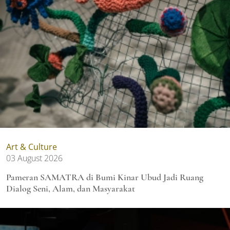
Art & Culture
03 August 2026
Pameran SAMATRA di Bumi Kinar Ubud Jadi Ruang
Dialog Seni, Alam, dan Masyarakat