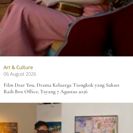
Art & Culture
06 August 2026
Film Dear You, Drama Keluarga Tiongkok yang Sukses
Raih Box Office, Tayang 7 Agustus 2026