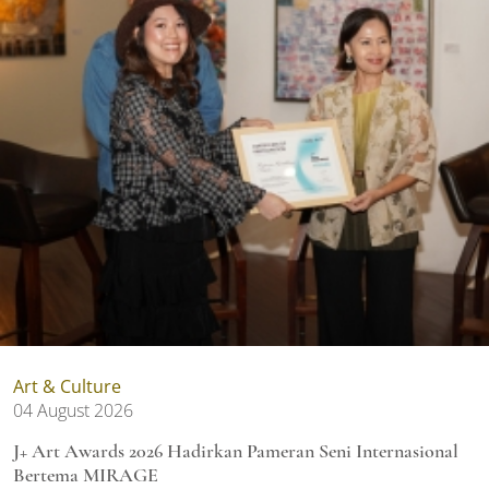
Art & Culture
04 August 2026
J+ Art Awards 2026 Hadirkan Pameran Seni Internasional
Bertema MIRAGE