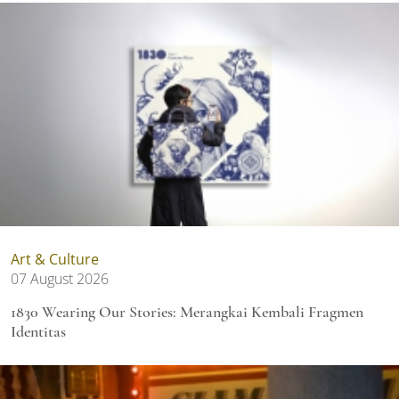
Art & Culture
07 August 2026
1830 Wearing Our Stories: Merangkai Kembali Fragmen
Identitas