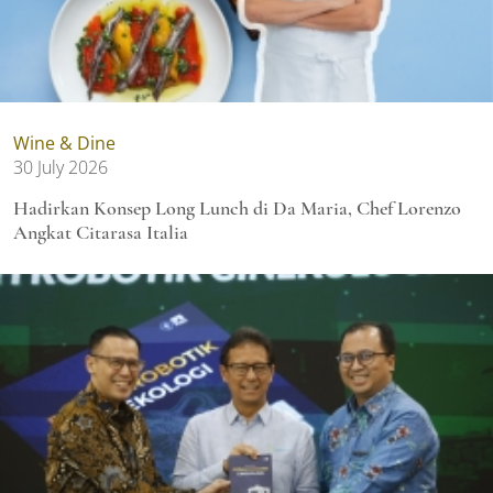
Wine & Dine
30 July 2026
Hadirkan Konsep Long Lunch di Da Maria, Chef Lorenzo
Angkat Citarasa Italia