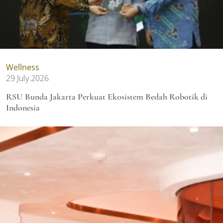
Wellness
29 July 2026
RSU Bunda Jakarta Perkuat Ekosistem Bedah Robotik di
Indonesia