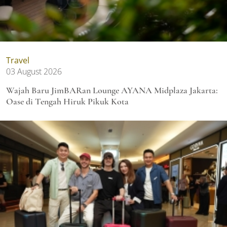
Travel
03 August 2026
Wajah Baru JimBARan Lounge AYANA Midplaza Jakarta:
Oase di Tengah Hiruk Pikuk Kota