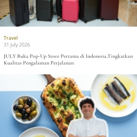
Travel
31 July 2026
JULY Buka Pop-Up Store Pertama di Indonesia,Tingkatkan
Kualitas Pengalaman Perjalanan