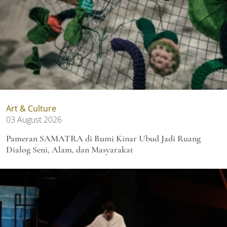
Art & Culture
03 August 2026
Pameran SAMATRA di Bumi Kinar Ubud Jadi Ruang
Dialog Seni, Alam, dan Masyarakat