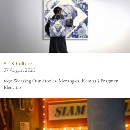
Art & Culture
07 August 2026
1830 Wearing Our Stories: Merangkai Kembali Fragmen
Identitas