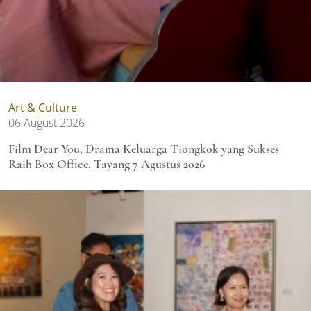
Art & Culture
06 August 2026
Film Dear You, Drama Keluarga Tiongkok yang Sukses
Raih Box Office, Tayang 7 Agustus 2026