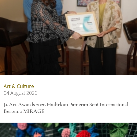
Art & Culture
04 August 2026
J+ Art Awards 2026 Hadirkan Pameran Seni Internasional
Bertema MIRAGE