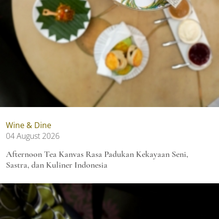
Wine & Dine
04 August 2026
Afternoon Tea Kanvas Rasa Padukan Kekayaan Seni,
Sastra, dan Kuliner Indonesia