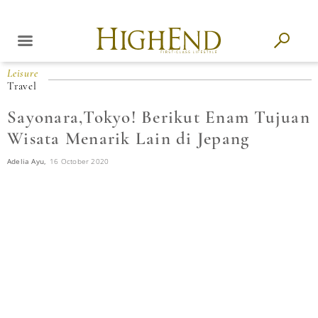
Leisure
Travel
Sayonara,Tokyo! Berikut Enam Tujuan
Wisata Menarik Lain di Jepang
Adelia Ayu,
16 October 2020