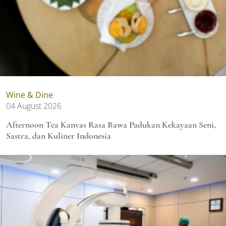
Wine & Dine
04 August 2026
Afternoon Tea Kanvas Rasa Bawa Padukan Kekayaan Seni,
Sastra, dan Kuliner Indonesia