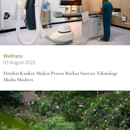
Wellness
03 August 2026
Deteksi Kanker Makin Presisi Berkat Inovasi Teknologi
Medis Modern