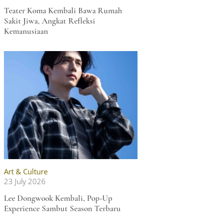
Teater Koma Kembali Bawa Rumah
Sakit Jiwa, Angkat Refleksi
Kemanusiaan
Art & Culture
23 July 2026
Lee Dongwook Kembali, Pop-Up
Experience Sambut Season Terbaru