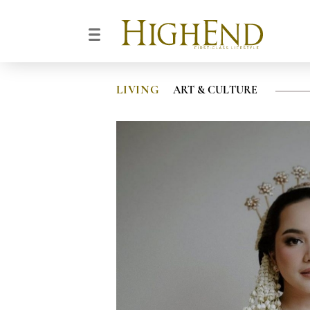
LIVING
ART & CULTURE