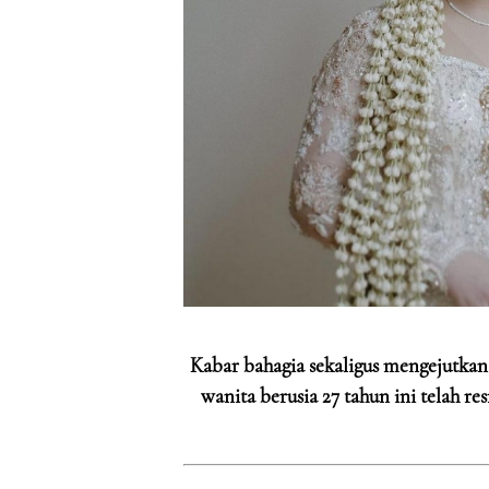
Kabar bahagia sekaligus mengejutkan 
wanita berusia 27 tahun ini telah 