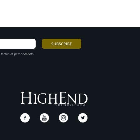
 terms of personal data