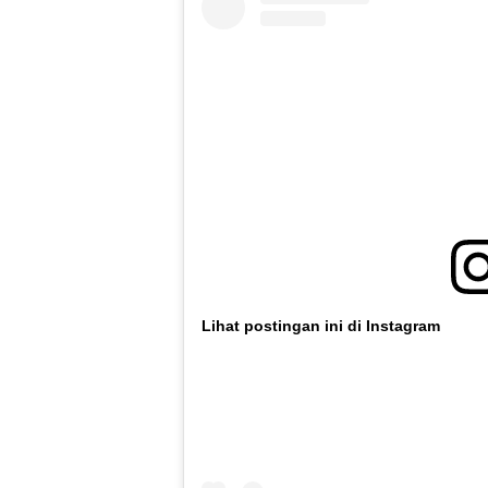
Lihat postingan ini di Instagram