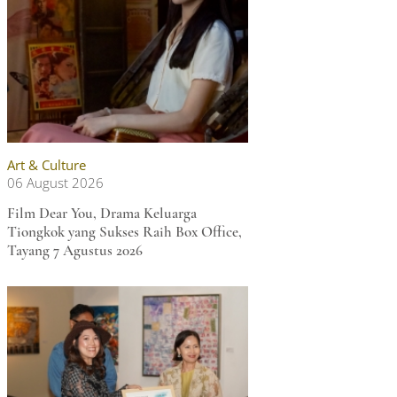
Art & Culture
06 August 2026
Film Dear You, Drama Keluarga
Tiongkok yang Sukses Raih Box Office,
Tayang 7 Agustus 2026