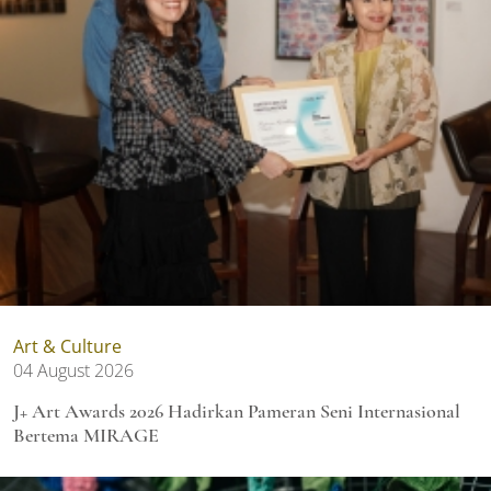
Art & Culture
04 August 2026
J+ Art Awards 2026 Hadirkan Pameran Seni Internasional
Bertema MIRAGE