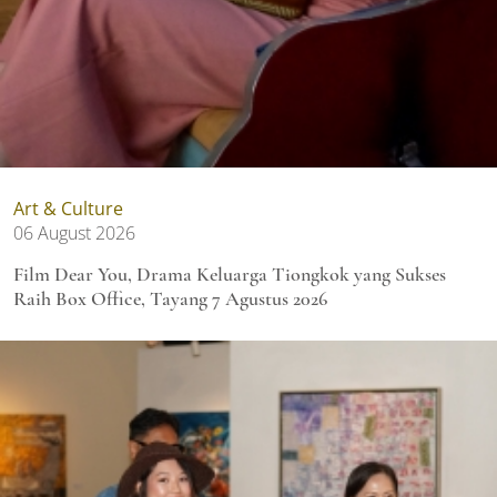
Art & Culture
06 August 2026
Film Dear You, Drama Keluarga Tiongkok yang Sukses
Raih Box Office, Tayang 7 Agustus 2026