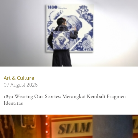
Art & Culture
07 August 2026
1830 Wearing Our Stories: Merangkai Kembali Fragmen
Identitas