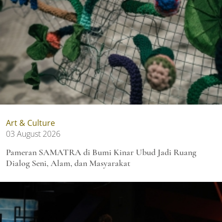
Art & Culture
03 August 2026
Pameran SAMATRA di Bumi Kinar Ubud Jadi Ruang
Dialog Seni, Alam, dan Masyarakat