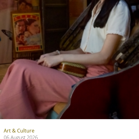
Art & Culture
06 August 2026