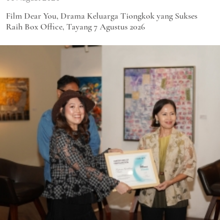
Film Dear You, Drama Keluarga Tiongkok yang Sukses
Raih Box Office, Tayang 7 Agustus 2026