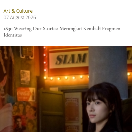
Art & Culture
07 August 2026
1830 Wearing Our Stories: Merangkai Kembali Fragmen
Identitas