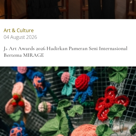
Art & Culture
04 August 2026
J+ Art Awards 2026 Hadirkan Pameran Seni Internasional
Bertema MIRAGE