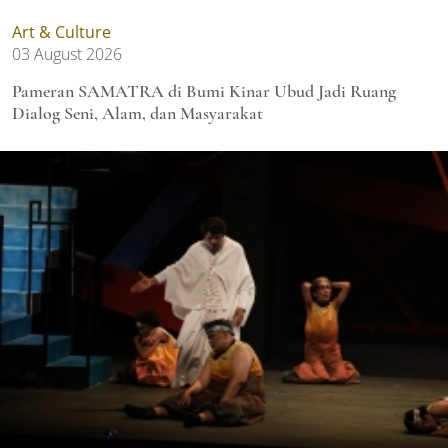
Art & Culture
03 August 2026
Pameran SAMATRA di Bumi Kinar Ubud Jadi Ruang
Dialog Seni, Alam, dan Masyarakat