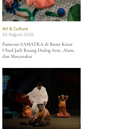
Art & Culture
03 August 2026
Pameran SAMATRA di Bumi Kinar
Ubud Jadi Ruang Dialog Seni, Alam,
dan Masyarakat