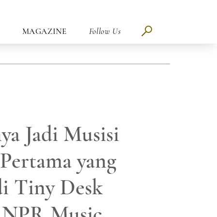
MAGAZINE
Follow Us
ya Jadi Musisi
 Pertama yang
i Tiny Desk
 NPR Music