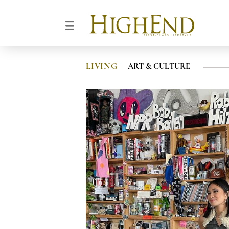
LIVING
ART & CULTURE