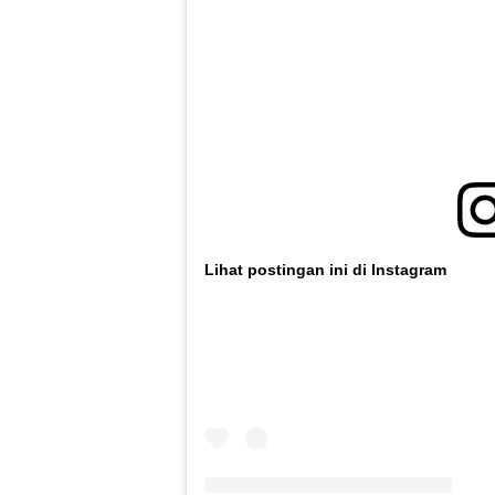
Lihat postingan ini di Instagram