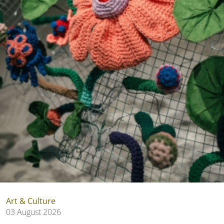
Art & Culture
03 August 2026