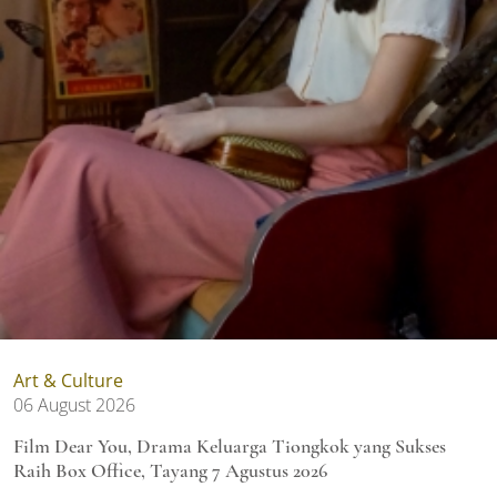
Art & Culture
06 August 2026
Film Dear You, Drama Keluarga Tiongkok yang Sukses
Raih Box Office, Tayang 7 Agustus 2026