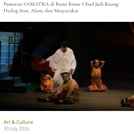
Pameran SAMATRA di Bumi Kinar Ubud Jadi Ruang
Dialog Seni, Alam, dan Masyarakat
Art & Culture
30 July 2026