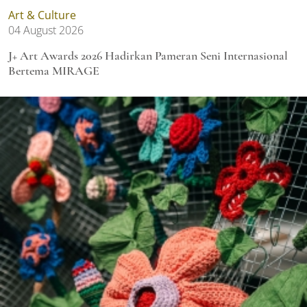
Art & Culture
04 August 2026
J+ Art Awards 2026 Hadirkan Pameran Seni Internasional
Bertema MIRAGE