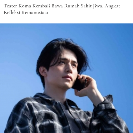
Teater Koma Kembali Bawa Rumah Sakit Jiwa, Angkat
Refleksi Kemanusiaan