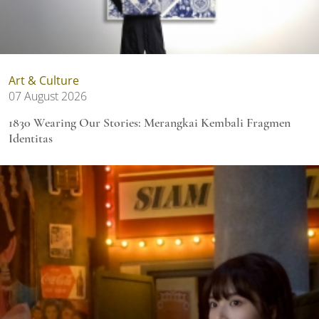
Art & Culture
07 August 2026
1830 Wearing Our Stories: Merangkai Kembali Fragmen
Identitas