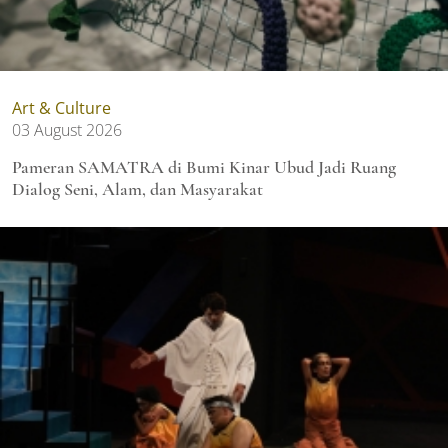
Art & Culture
03 August 2026
Pameran SAMATRA di Bumi Kinar Ubud Jadi Ruang
Dialog Seni, Alam, dan Masyarakat