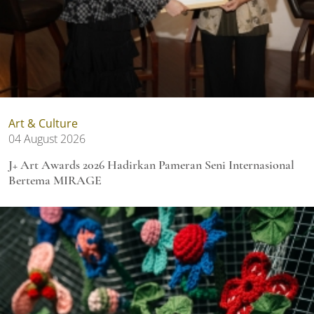
Art & Culture
04 August 2026
J+ Art Awards 2026 Hadirkan Pameran Seni Internasional
Bertema MIRAGE