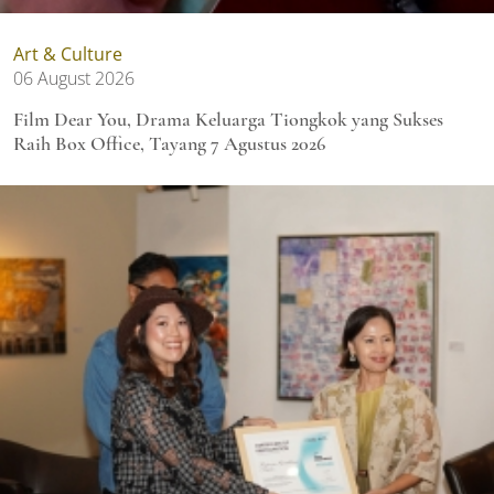
Art & Culture
06 August 2026
Film Dear You, Drama Keluarga Tiongkok yang Sukses
Raih Box Office, Tayang 7 Agustus 2026