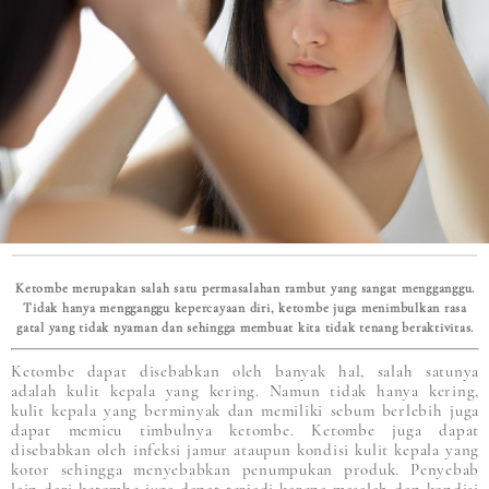
Ketombe merupakan salah satu permasalahan rambut yang sangat mengganggu.
Tidak hanya mengganggu kepercayaan diri, ketombe juga menimbulkan rasa
gatal yang tidak nyaman dan sehingga membuat kita tidak tenang beraktivitas.
Ketombe dapat disebabkan oleh banyak hal, salah satunya
adalah kulit kepala yang kering. Namun tidak hanya kering,
kulit kepala yang berminyak dan memiliki sebum berlebih juga
dapat memicu timbulnya ketombe. Ketombe juga dapat
disebabkan oleh infeksi jamur ataupun kondisi kulit kepala yang
kotor sehingga menyebabkan penumpukan produk. Penyebab