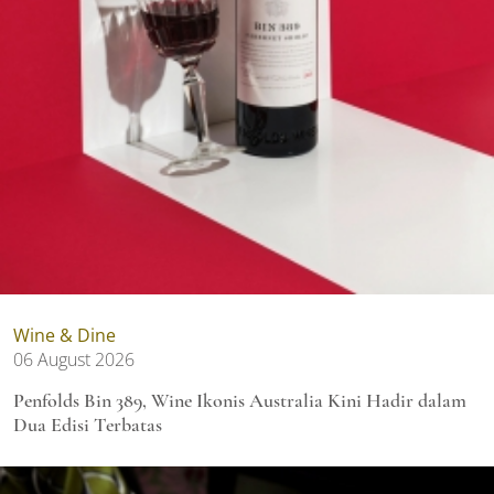
Wine & Dine
06 August 2026
Penfolds Bin 389, Wine Ikonis Australia Kini Hadir dalam
Dua Edisi Terbatas