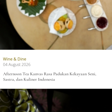
Wine & Dine
04 August 2026
Afternoon Tea Kanvas Rasa Padukan Kekayaan Seni,
Sastra, dan Kuliner Indonesia