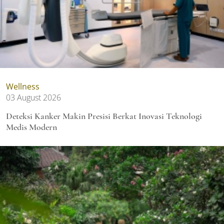
Wellness
03 August 2026
Deteksi Kanker Makin Presisi Berkat Inovasi Teknologi
Medis Modern