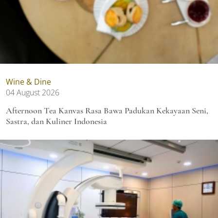
Wine & Dine
04 August 2026
Afternoon Tea Kanvas Rasa Bawa Padukan Kekayaan Seni,
Sastra, dan Kuliner Indonesia