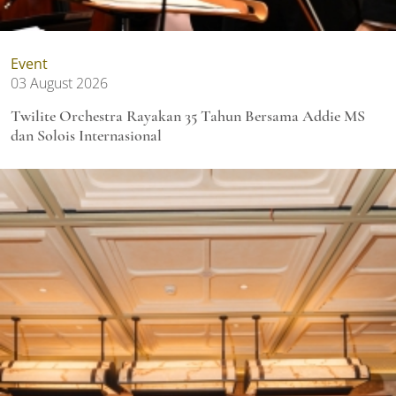
Event
03 August 2026
Twilite Orchestra Rayakan 35 Tahun Bersama Addie MS
dan Solois Internasional