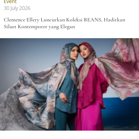
Event
30 July 2026
Clemence Ellery Luncurkan Koleksi BEANS, Hadirkan
Siluet Kontemporer yang Elegan