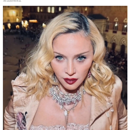
Madonna.