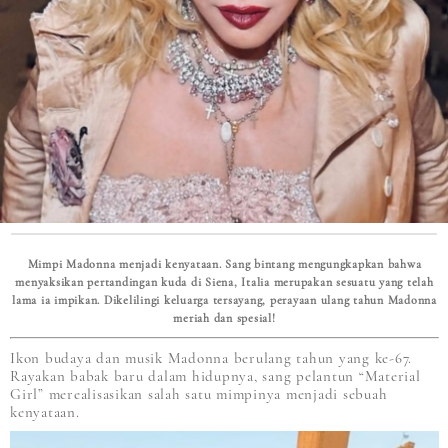
Mimpi Madonna menjadi kenyataan. Sang bintang mengungkapkan bahwa
menyaksikan pertandingan kuda di Siena, Italia merupakan sesuatu yang telah
lama ia impikan. Dikelilingi keluarga tersayang, perayaan ulang tahun Madonna
meriah dan spesial!
Ikon budaya dan musik Madonna berulang tahun yang ke-67.
Rayakan babak baru dalam hidupnya, sang pelantun “Material
Girl” merealisasikan salah satu mimpinya menjadi sebuah
kenyataan.