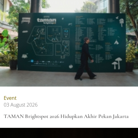
Event
03 August 2026
TAMAN Brightspot 2026 Hidupkan Akhir Pekan Jakarta