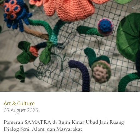
Art & Culture
03 August 2026
Pameran SAMATRA di Bumi Kinar Ubud Jadi Ruang
Dialog Seni, Alam, dan Masyarakat