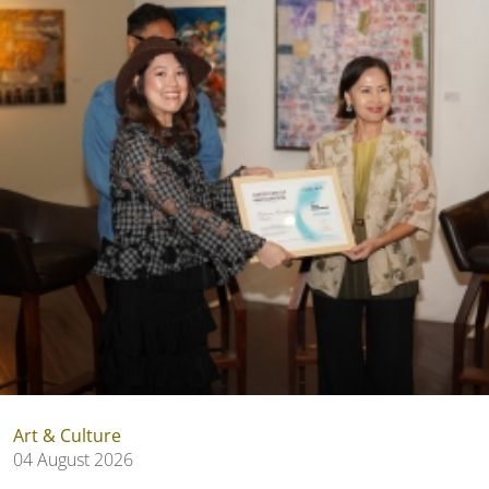
Art & Culture
04 August 2026