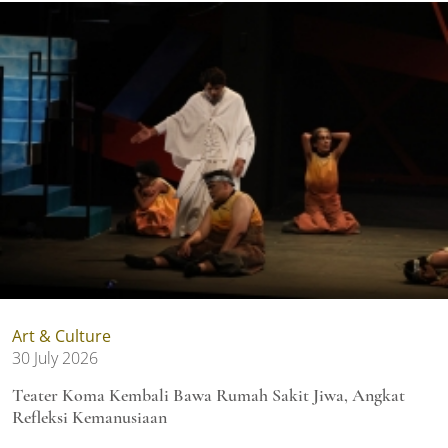
Art & Culture
30 July 2026
Teater Koma Kembali Bawa Rumah Sakit Jiwa, Angkat
Refleksi Kemanusiaan