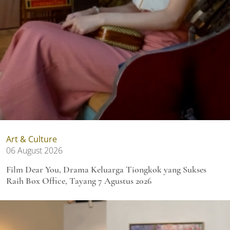
Art & Culture
06 August 2026
Film Dear You, Drama Keluarga Tiongkok yang Sukses
Raih Box Office, Tayang 7 Agustus 2026