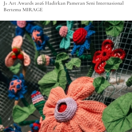
J+ Art Awards 2026 Hadirkan Pameran Seni Internasional
Bertema MIRAGE