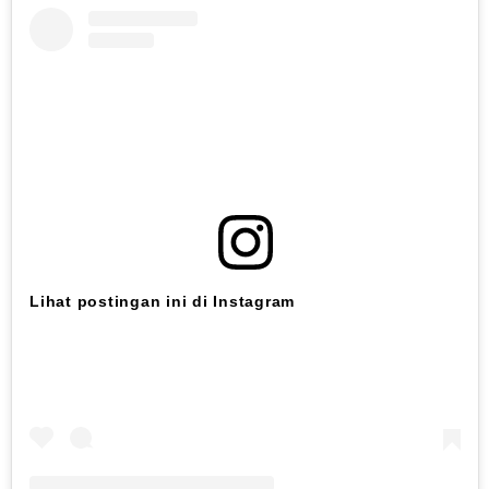
Lihat postingan ini di Instagram