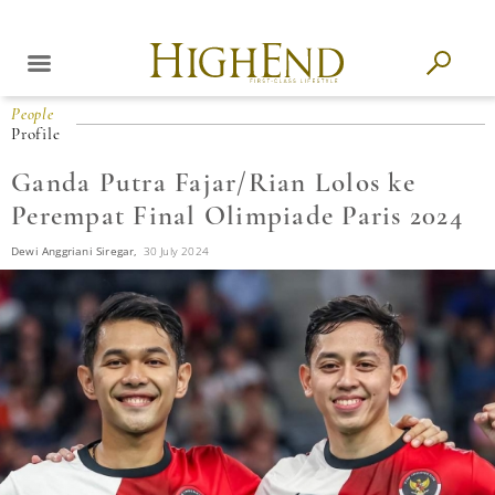
People
Profile
Ganda Putra Fajar/Rian Lolos ke
Perempat Final Olimpiade Paris 2024
Dewi Anggriani Siregar,
30 July 2024