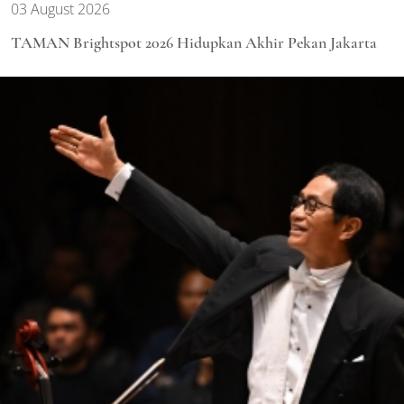
03 August 2026
TAMAN Brightspot 2026 Hidupkan Akhir Pekan Jakarta