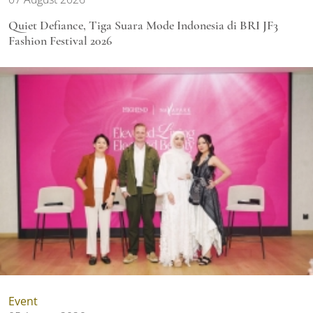
Quiet Defiance, Tiga Suara Mode Indonesia di BRI JF3
Fashion Festival 2026
Event