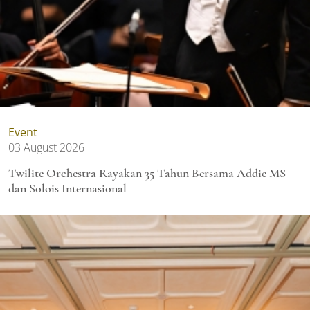
Event
03 August 2026
Twilite Orchestra Rayakan 35 Tahun Bersama Addie MS
dan Solois Internasional