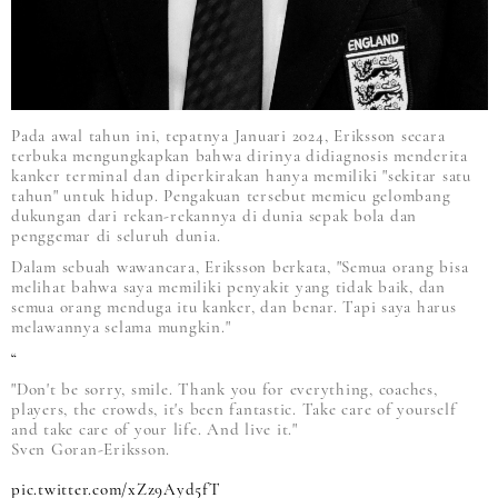
Pada awal tahun ini, tepatnya Januari 2024, Eriksson secara
terbuka mengungkapkan bahwa dirinya didiagnosis menderita
kanker terminal dan diperkirakan hanya memiliki "sekitar satu
tahun" untuk hidup. Pengakuan tersebut memicu gelombang
dukungan dari rekan-rekannya di dunia sepak bola dan
penggemar di seluruh dunia.
Dalam sebuah wawancara, Eriksson berkata, "Semua orang bisa
melihat bahwa saya memiliki penyakit yang tidak baik, dan
semua orang menduga itu kanker, dan benar. Tapi saya harus
melawannya selama mungkin."
"Don't be sorry, smile. Thank you for everything, coaches,
players, the crowds, it's been fantastic. Take care of yourself
and take care of your life. And live it."
Sven Goran-Eriksson.
pic.twitter.com/xZz9Ayd5fT