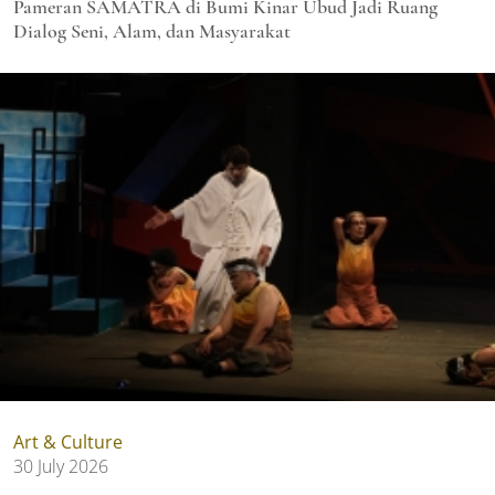
Pameran SAMATRA di Bumi Kinar Ubud Jadi Ruang
Dialog Seni, Alam, dan Masyarakat
Art & Culture
30 July 2026