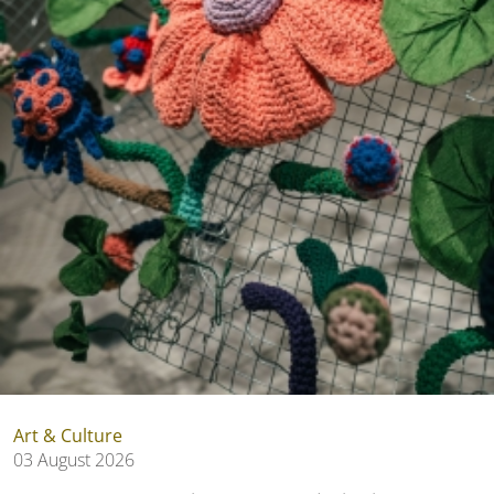
Art & Culture
03 August 2026