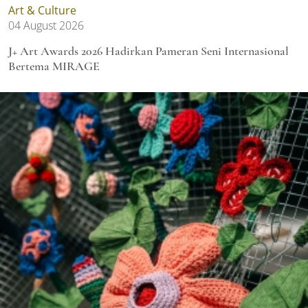
Art & Culture
04 August 2026
J+ Art Awards 2026 Hadirkan Pameran Seni Internasional
Bertema MIRAGE