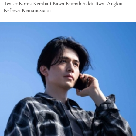
Teater Koma Kembali Bawa Rumah Sakit Jiwa, Angkat
Refleksi Kemanusiaan