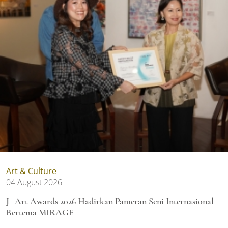
Art & Culture
04 August 2026
J+ Art Awards 2026 Hadirkan Pameran Seni Internasional
Bertema MIRAGE