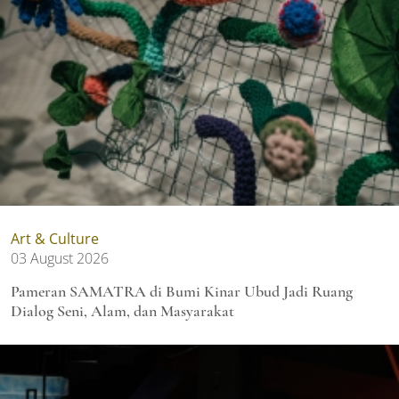
Art & Culture
03 August 2026
Pameran SAMATRA di Bumi Kinar Ubud Jadi Ruang
Dialog Seni, Alam, dan Masyarakat