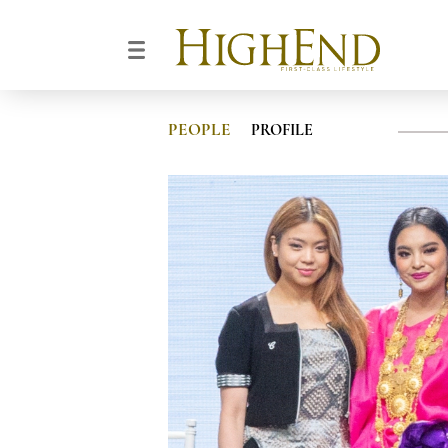
PEOPLE
PROFILE