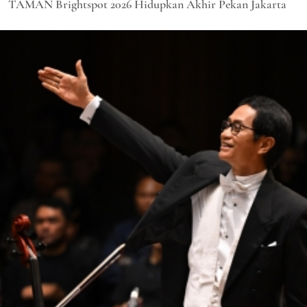
TAMAN Brightspot 2026 Hidupkan Akhir Pekan Jakarta