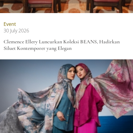
Event
30 July 2026
Clemence Ellery Luncurkan Koleksi BEANS, Hadirkan
Siluet Kontemporer yang Elegan