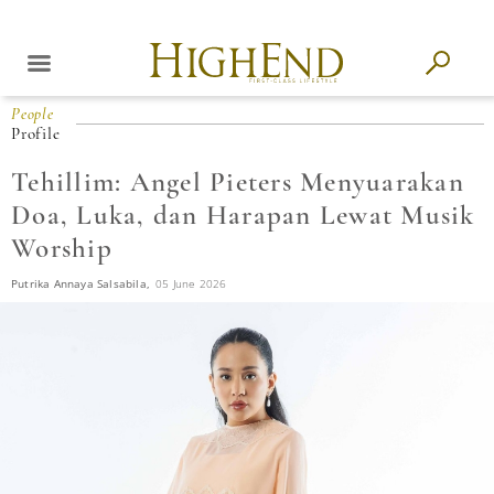
People
Profile
Tehillim: Angel Pieters Menyuarakan
Doa, Luka, dan Harapan Lewat Musik
Worship
Putrika Annaya Salsabila,
05 June 2026