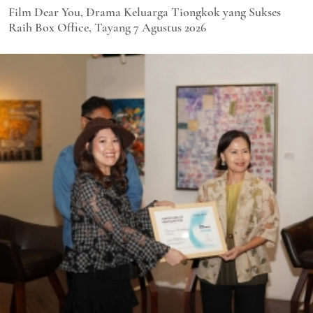
Film Dear You, Drama Keluarga Tiongkok yang Sukses
Raih Box Office, Tayang 7 Agustus 2026