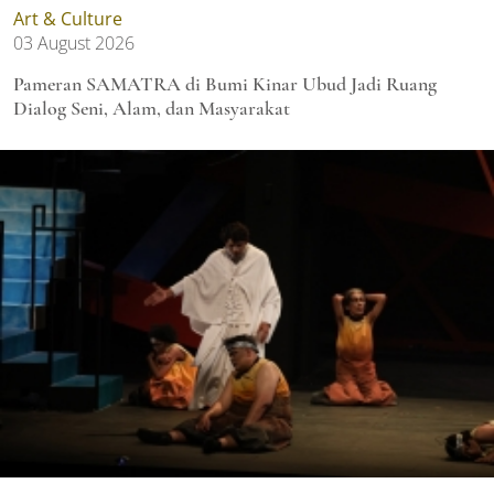
Art & Culture
03 August 2026
Pameran SAMATRA di Bumi Kinar Ubud Jadi Ruang
Dialog Seni, Alam, dan Masyarakat