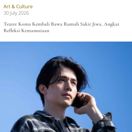
Art & Culture
30 July 2026
Teater Koma Kembali Bawa Rumah Sakit Jiwa, Angkat
Refleksi Kemanusiaan