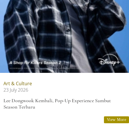
Art & Culture
23 July 2026
Lee Dongwook Kembali, Pop-Up Experience Sambut
Season Terbaru
View More