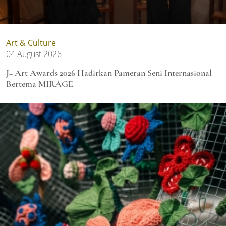
Art & Culture
04 August 2026
J+ Art Awards 2026 Hadirkan Pameran Seni Internasional
Bertema MIRAGE