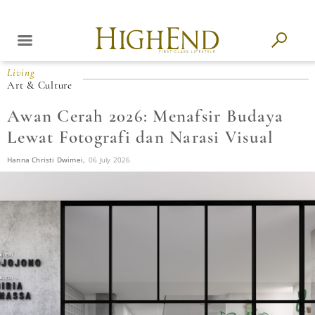
Living
Art & Culture
Awan Cerah 2026: Menafsir Budaya
Lewat Fotografi dan Narasi Visual
Hanna Christi Dwimei,
06 July 2026