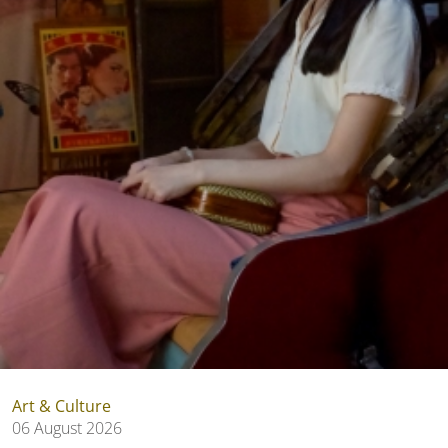
Art & Culture
06 August 2026