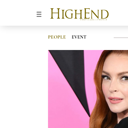
PEOPLE
EVENT