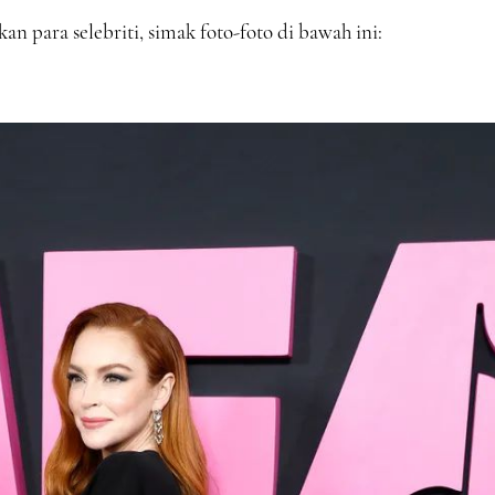
 para selebriti, simak foto-foto di bawah ini: