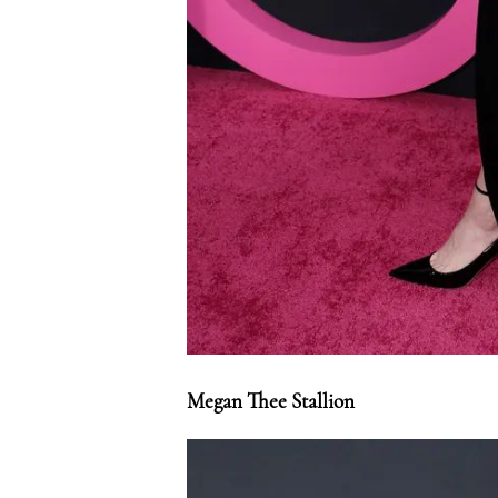
Megan Thee Stallion