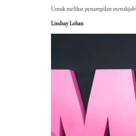
Untuk melihat penampilan menakjubkan
Lindsay Lohan