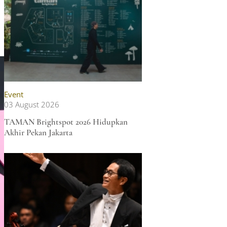
Event
03 August 2026
TAMAN Brightspot 2026 Hidupkan
Akhir Pekan Jakarta