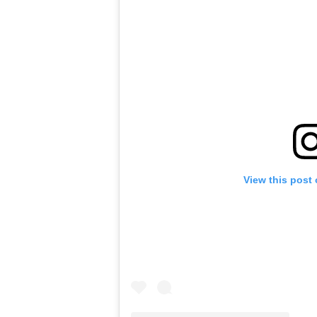
View this post