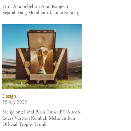
Film Aku Sebelum Aku, Rangkai
Sejarah yang Membentuk Luka Keluarga
Design
15 July 2026
Menjelang Final Piala Dunia FIFA 2026,
Louis Vuitton Kembali Meluncurkan
Official Trophy Trunk