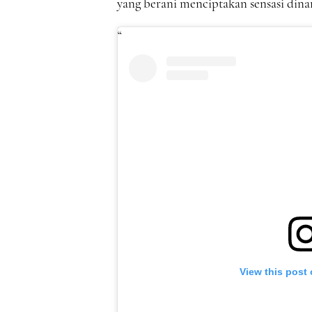
yang berani menciptakan sensasi dinam
View this post