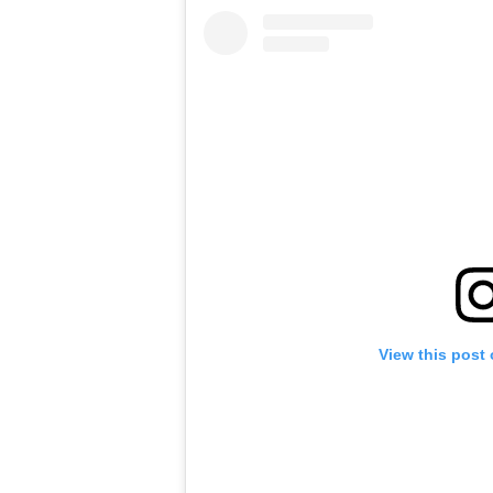
View this post