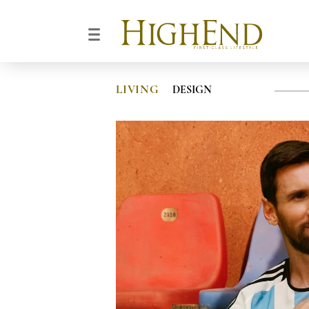
LIVING
DESIGN