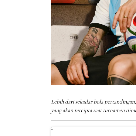
Lebih dari sekadar bola pertandingan
yang akan tercipta saat turnamen dimu