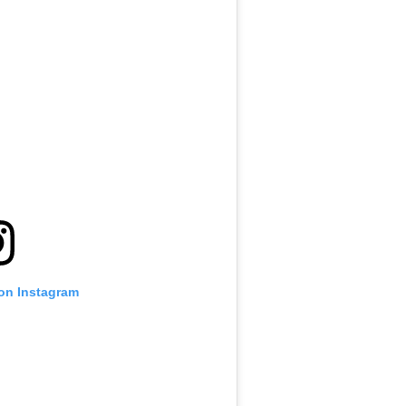
 on Instagram