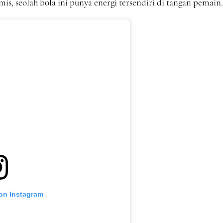
is, seolah bola ini punya energi tersendiri di tangan pemain.
 on Instagram