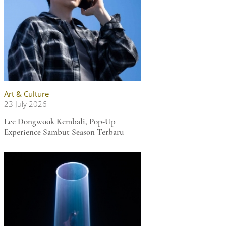
Art & Culture
23 July 2026
Lee Dongwook Kembali, Pop-Up
Experience Sambut Season Terbaru