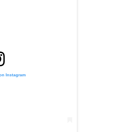
 on Instagram