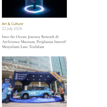
Art & Culture
22 July 2026
Into the Ocean: Journey Beneath di
ArtScience Museum, Perjalanan Imersif
Menyelami Laut Terdalam