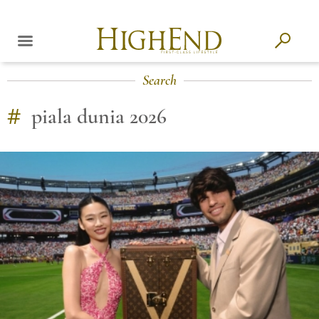
Search
#
piala dunia 2026