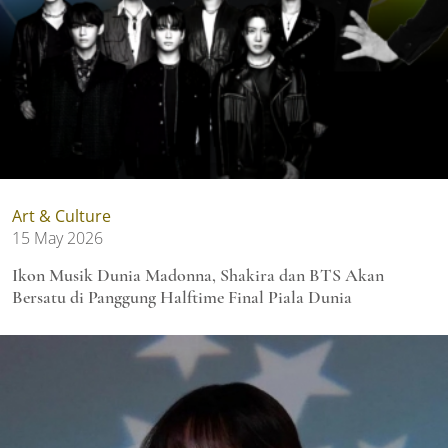
Art & Culture
15 May 2026
Ikon Musik Dunia Madonna, Shakira dan BTS Akan
Bersatu di Panggung Halftime Final Piala Dunia