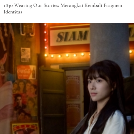
1830 Wearing Our Stories: Merangkai Kembali Fragmen
Identitas