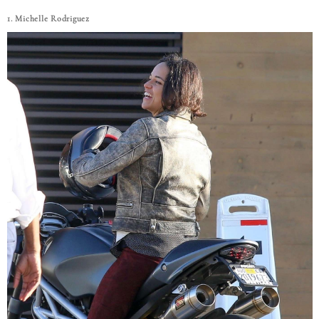
1. Michelle Rodriguez