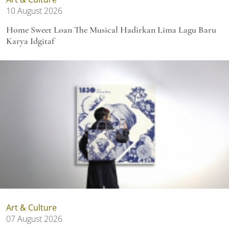
10 August 2026
Home Sweet Loan The Musical Hadirkan Lima Lagu Baru
Karya Idgitaf
Art & Culture
07 August 2026