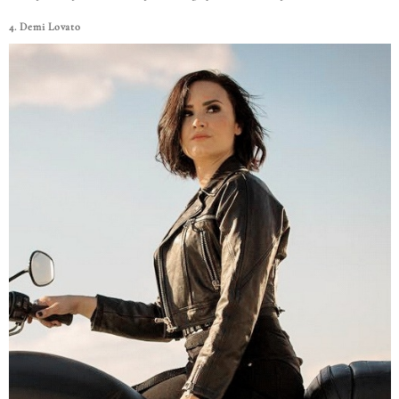
4. Demi Lovato