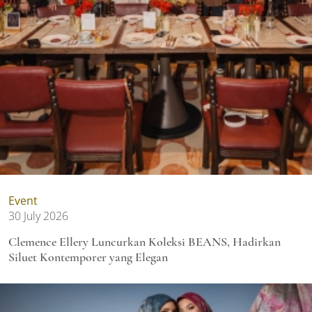
Event
30 July 2026
Clemence Ellery Luncurkan Koleksi BEANS, Hadirkan
Siluet Kontemporer yang Elegan