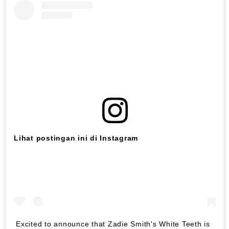
Lihat postingan ini di Instagram
Excited to announce that Zadie Smith's White Teeth is