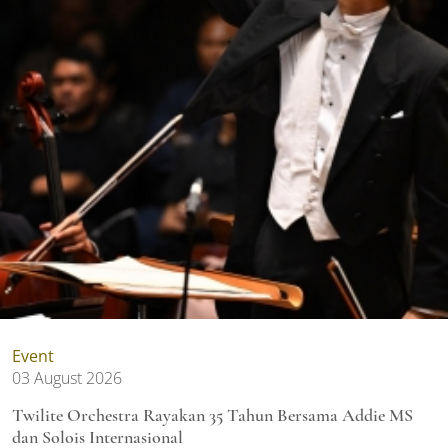
Event
03 August 2026
Twilite Orchestra Rayakan 35 Tahun Bersama Addie MS
dan Solois Internasional