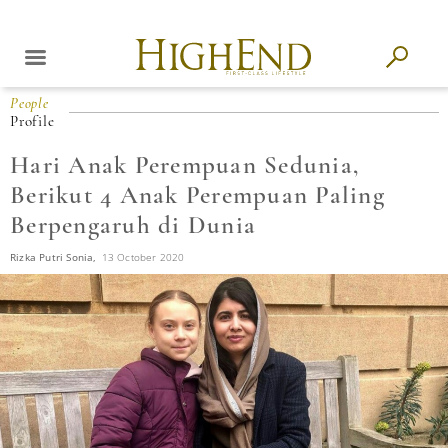
People
Profile
Hari Anak Perempuan Sedunia,
Berikut 4 Anak Perempuan Paling
Berpengaruh di Dunia
Rizka Putri Sonia,
13 October 2020