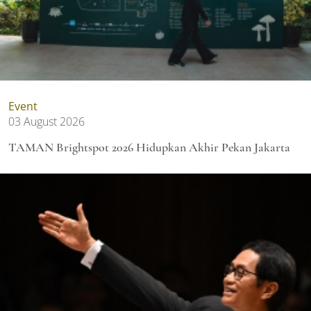
Event
03 August 2026
TAMAN Brightspot 2026 Hidupkan Akhir Pekan Jakarta