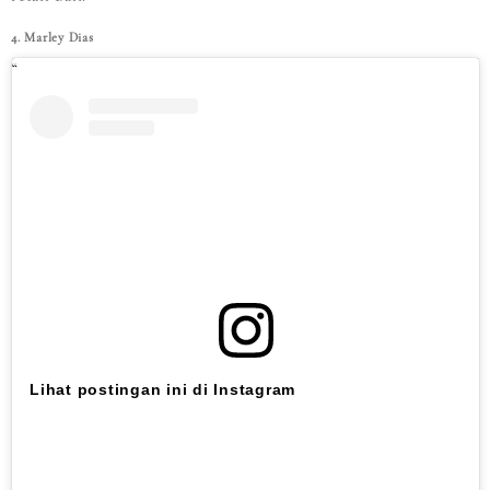
4. Marley Dias
Lihat postingan ini di Instagram