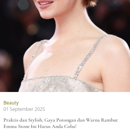
Beauty
01 September 2025
Praktis dan Stylish, Gaya Potongan dan Warna Rambut
Emma Stone Ini Harus Anda Coba!