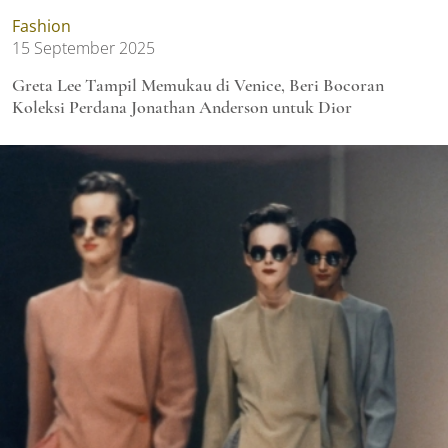
Fashion
15 September 2025
Greta Lee Tampil Memukau di Venice, Beri Bocoran
Koleksi Perdana Jonathan Anderson untuk Dior