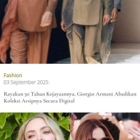
Fashion
03 September 2025
Rayakan 50 Tahun Kejayaannya, Giorgio Armani Abadikan
Koleksi Arsipnya Secara Digital