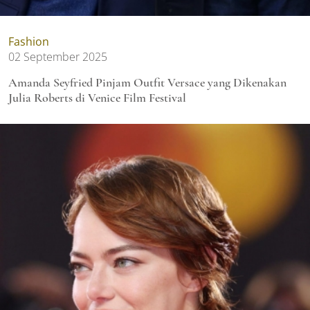
Fashion
02 September 2025
Amanda Seyfried Pinjam Outfit Versace yang Dikenakan
Julia Roberts di Venice Film Festival