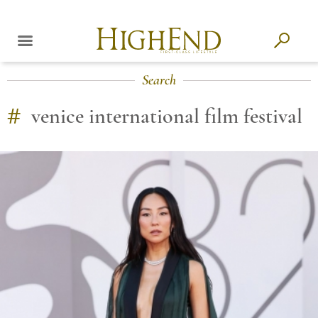
Search
#
venice international film festival