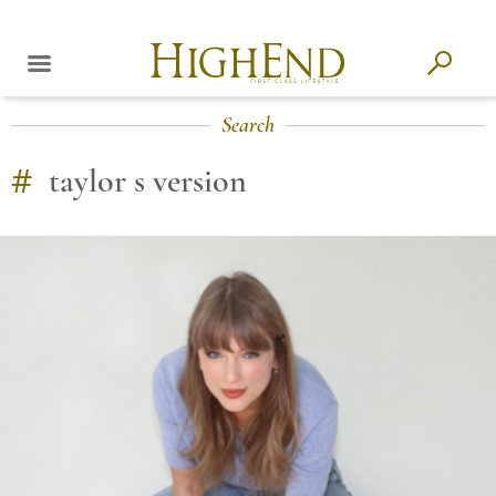
Search
#
taylor s version