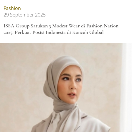
Fashion
29 September 2025
ISSA Group Satukan 3 Modest Wear di Fashion Nation
2025, Perkuat Posisi Indonesia di Kancah Global