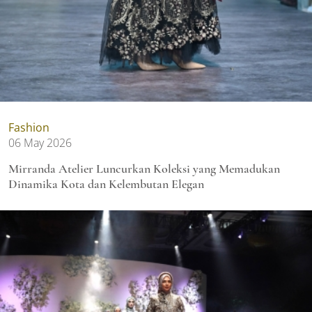
Fashion
06 May 2026
Mirranda Atelier Luncurkan Koleksi yang Memadukan
Dinamika Kota dan Kelembutan Elegan