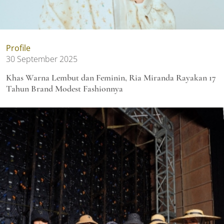
Profile
30 September 2025
Khas Warna Lembut dan Feminin, Ria Miranda Rayakan 17
Tahun Brand Modest Fashionnya