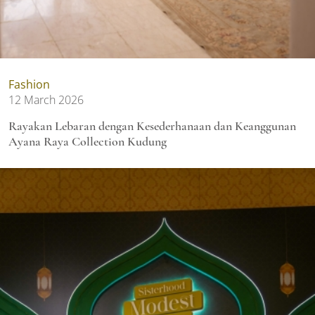
Fashion
12 March 2026
Rayakan Lebaran dengan Kesederhanaan dan Keanggunan
Ayana Raya Collection Kudung