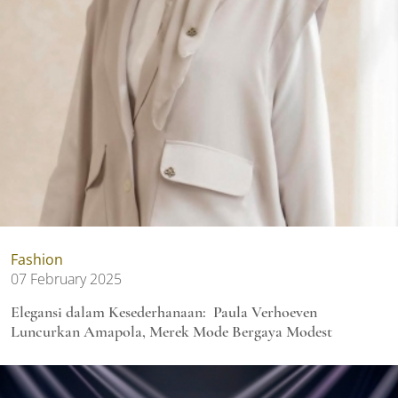
Fashion
07 February 2025
Elegansi dalam Kesederhanaan: Paula Verhoeven
Luncurkan Amapola, Merek Mode Bergaya Modest