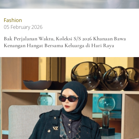
Fashion
05 February 2026
Bak Perjalanan Waktu, Koleksi S/S 2026 Khanaan Bawa
Kenangan Hangat Bersama Keluarga di Hari Raya