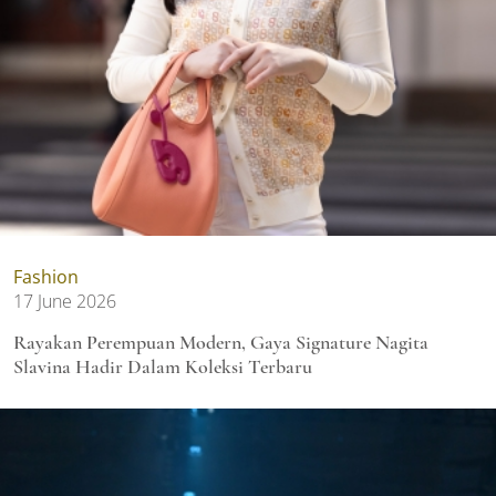
Fashion
17 June 2026
Rayakan Perempuan Modern, Gaya Signature Nagita
Slavina Hadir Dalam Koleksi Terbaru