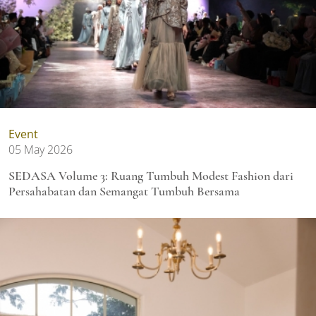
Event
05 May 2026
SEDASA Volume 3: Ruang Tumbuh Modest Fashion dari
Persahabatan dan Semangat Tumbuh Bersama