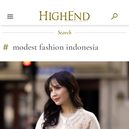
Search
#
modest fashion indonesia