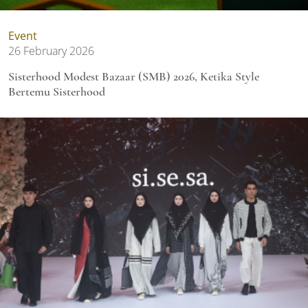
Event
26 February 2026
Sisterhood Modest Bazaar (SMB) 2026, Ketika Style
Bertemu Sisterhood