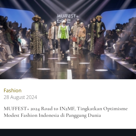
Fashion
28 August 2024
MUFFEST+ 2024 Road to IN2MF, Tingkatkan Optimisme
Modest Fashion Indonesia di Panggung Dunia