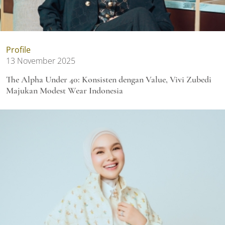
Profile
13 November 2025
The Alpha Under 40: Konsisten dengan Value, Vivi Zubedi
Majukan Modest Wear Indonesia