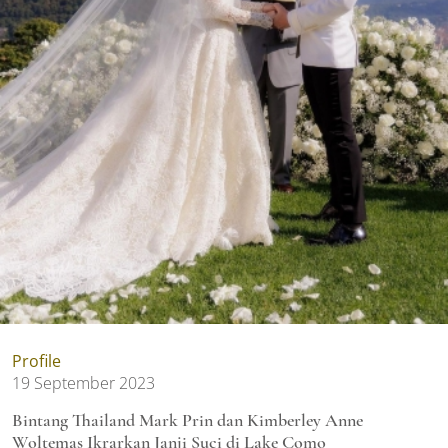
Profile
19 September 2023
Bintang Thailand Mark Prin dan Kimberley Anne
Woltemas Ikrarkan Janji Suci di Lake Como