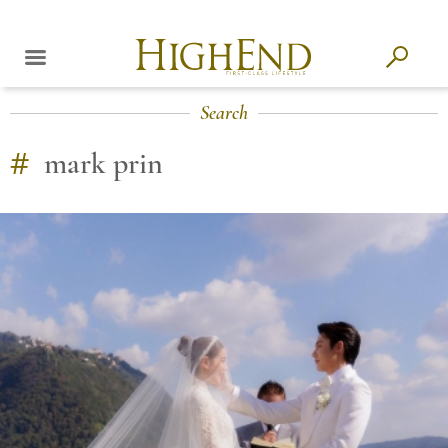
Search
#
mark prin