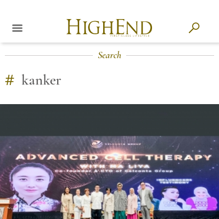
Search
#
kanker