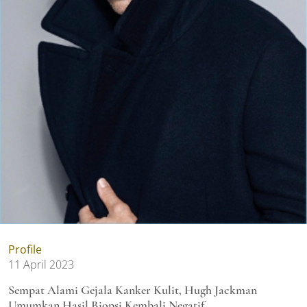
Profile
11 April 2023
Sempat Alami Gejala Kanker Kulit, Hugh Jackman
Umumkan Hasil Biopsi Kembali Negatif