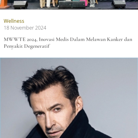
Wellness
18 November 2024
MWWTE 2024, Inovasi Medis Dalam Melawan Kanker dan
Penyakit Degeneratif