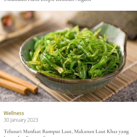
Wellness
30 January 2023
Telusuri Manfaat Rumput Laut, Makanan Laut Khas yang