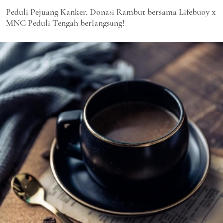
Peduli Pejuang Kanker, Donasi Rambut bersama Lifebuoy x
MNC Peduli Tengah berlangsung!