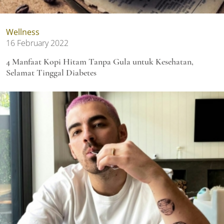
Wellness
16 February 2022
4 Manfaat Kopi Hitam Tanpa Gula untuk Kesehatan,
Selamat Tinggal Diabetes