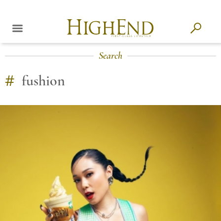
Search
#
fushion