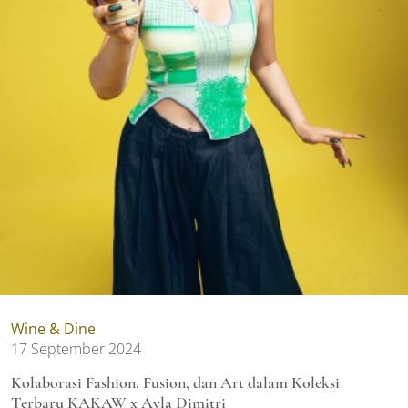
Wine & Dine
17 September 2024
Kolaborasi Fashion, Fusion, dan Art dalam Koleksi
Terbaru KAKAW x Ayla Dimitri