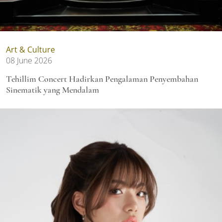
Art & Culture
08 June 2026
Tehillim Concert Hadirkan Pengalaman Penyembahan
Sinematik yang Mendalam