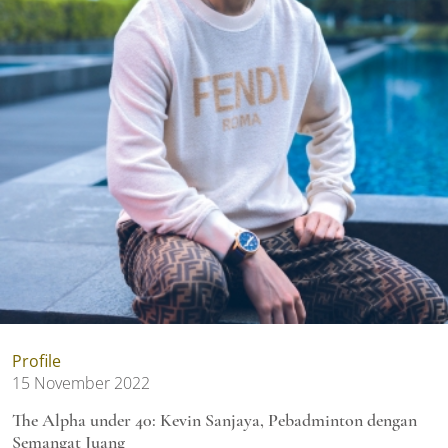
Profile
15 November 2022
The Alpha under 40: Kevin Sanjaya, Pebadminton dengan
Semangat Juang