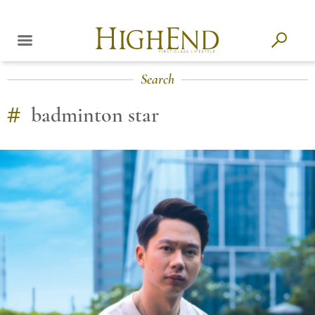
Search
#
badminton star