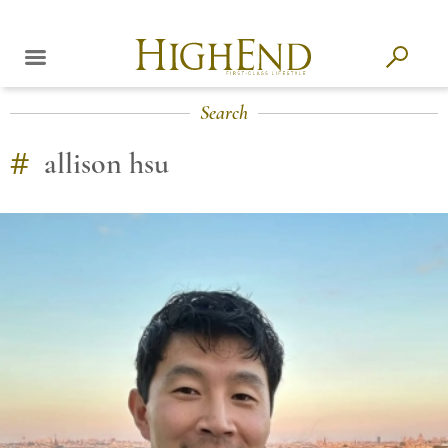
Search
#
allison hsu