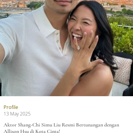
Profile
13 May 2025
Aktor Shang-Chi Simu Liu Resmi Bertunangan dengan
Allison Hsu di Kota Cinta!