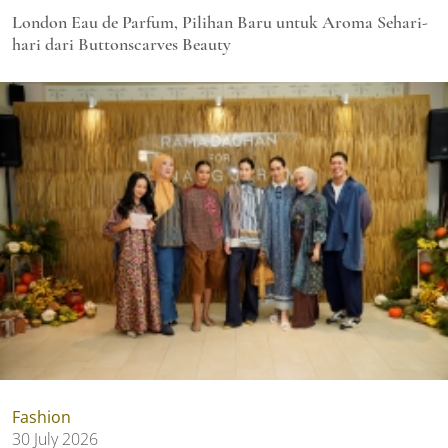
London Eau de Parfum, Pilihan Baru untuk Aroma Sehari-
hari dari Buttonscarves Beauty
Fashion
30 July 2026