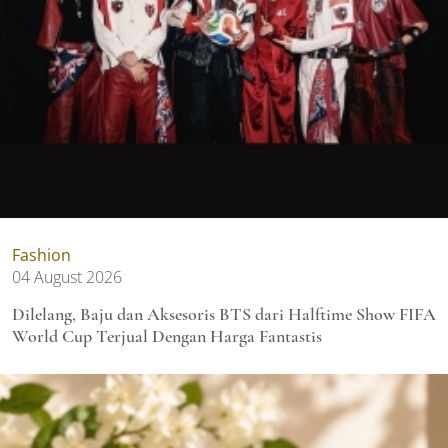
Fashion
04 August 2026
Dilelang, Baju dan Aksesoris BTS dari Halftime Show FIFA
World Cup Terjual Dengan Harga Fantastis