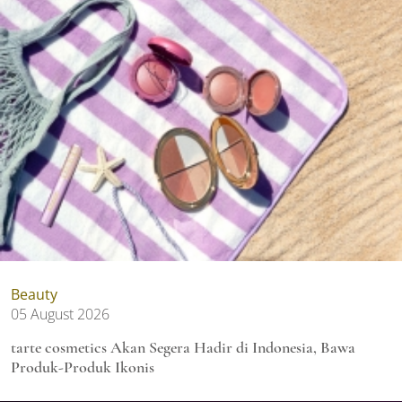
Beauty
05 August 2026
tarte cosmetics Akan Segera Hadir di Indonesia, Bawa
Produk-Produk Ikonis