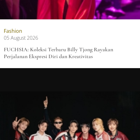
Fashion
05 August 2026
FUCHSIA: Koleksi Terbaru Billy Tjong Rayakan
Perjalanan Ekspresi Diri dan Kreativitas