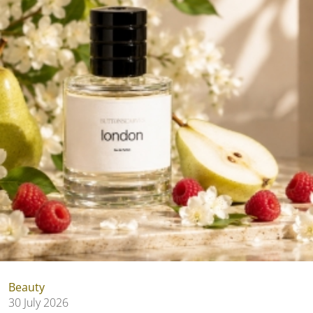
Beauty
30 July 2026