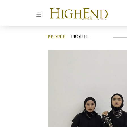
PEOPLE
PROFILE