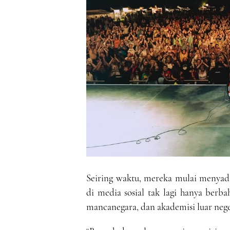
Seiring waktu, mereka mulai menyad
di media sosial tak lagi hanya berba
mancanegara, dan akademisi luar neg