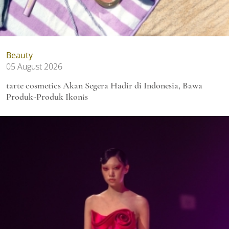
Beauty
05 August 2026
tarte cosmetics Akan Segera Hadir di Indonesia, Bawa
Produk-Produk Ikonis