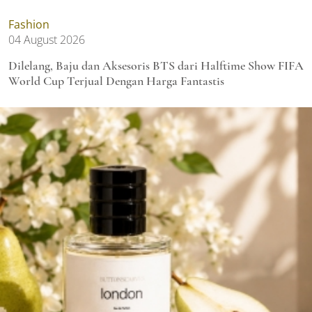
Fashion
04 August 2026
Dilelang, Baju dan Aksesoris BTS dari Halftime Show FIFA
World Cup Terjual Dengan Harga Fantastis