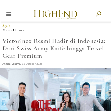
Style
Men's Corner
Victorinox Resmi Hadir di Indonesia:
Dari Swiss Army Knife hingga Travel
Gear Premium
Annisa Laksmi,
03 October 2025