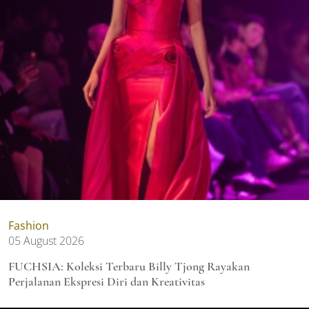
Fashion
05 August 2026
FUCHSIA: Koleksi Terbaru Billy Tjong Rayakan
Perjalanan Ekspresi Diri dan Kreativitas