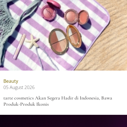
Beauty
05 August 2026
tarte cosmetics Akan Segera Hadir di Indonesia, Bawa
Produk-Produk Ikonis