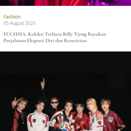
Fashion
05 August 2026
FUCHSIA: Koleksi Terbaru Billy Tjong Rayakan
Perjalanan Ekspresi Diri dan Kreativitas