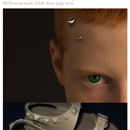
Melissa menjadi lebih baru juga seru.