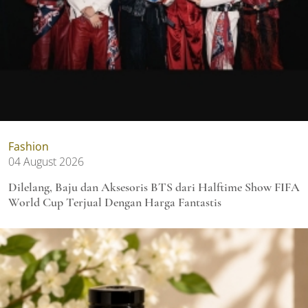
Fashion
04 August 2026
Dilelang, Baju dan Aksesoris BTS dari Halftime Show FIFA
World Cup Terjual Dengan Harga Fantastis