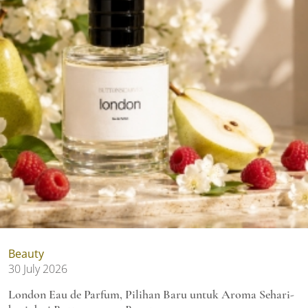
Beauty
30 July 2026
London Eau de Parfum, Pilihan Baru untuk Aroma Sehari-