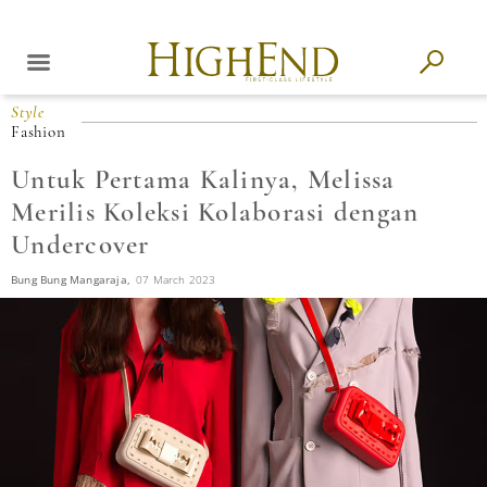
Style
Fashion
Untuk Pertama Kalinya, Melissa
Merilis Koleksi Kolaborasi dengan
Undercover
Bung Bung Mangaraja,
07 March 2023