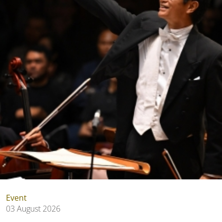
Event
03 August 2026