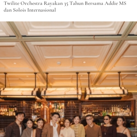
Twilite Orchestra Rayakan 35 Tahun Bersama Addie MS
dan Solois Internasional