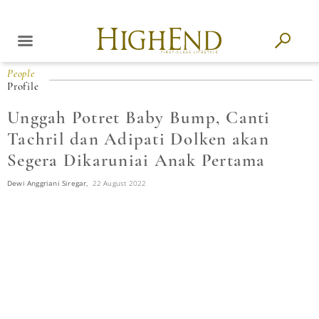
People
Profile
Unggah Potret Baby Bump, Canti
Tachril dan Adipati Dolken akan
Segera Dikaruniai Anak Pertama
Dewi Anggriani Siregar,
22 August 2022