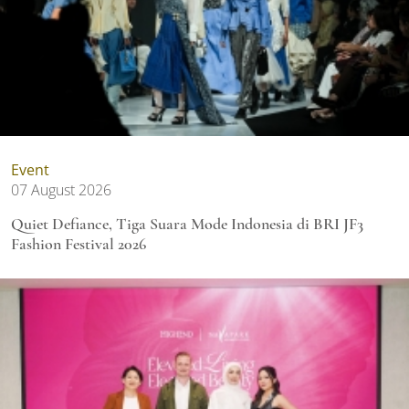
Event
07 August 2026
Quiet Defiance, Tiga Suara Mode Indonesia di BRI JF3
Fashion Festival 2026