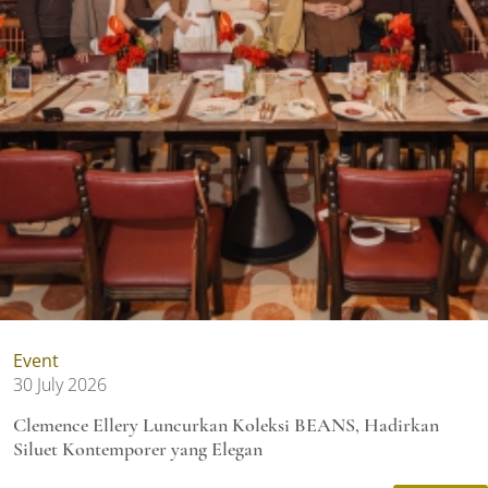
Event
30 July 2026
Clemence Ellery Luncurkan Koleksi BEANS, Hadirkan
Siluet Kontemporer yang Elegan