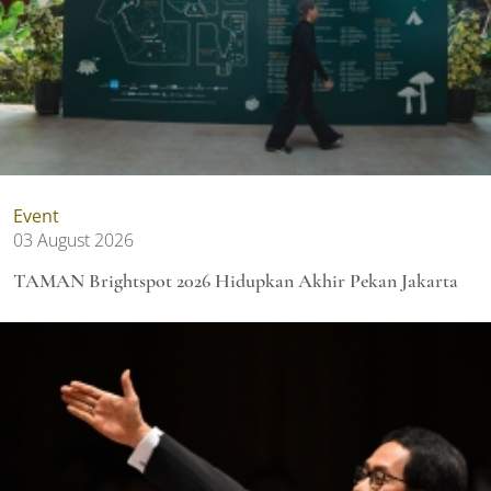
Event
03 August 2026
TAMAN Brightspot 2026 Hidupkan Akhir Pekan Jakarta