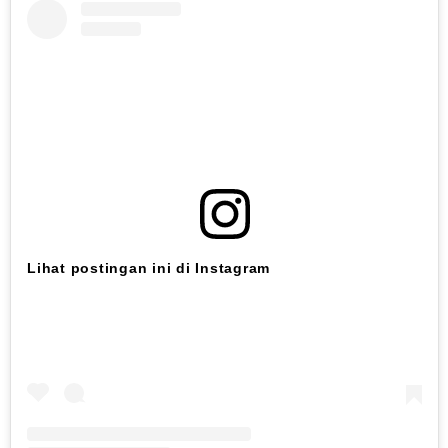
Lihat postingan ini di Instagram