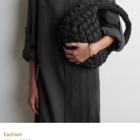
Fashion