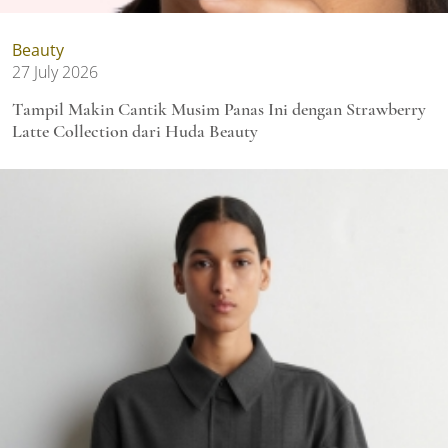
Beauty
27 July 2026
Tampil Makin Cantik Musim Panas Ini dengan Strawberry
Latte Collection dari Huda Beauty