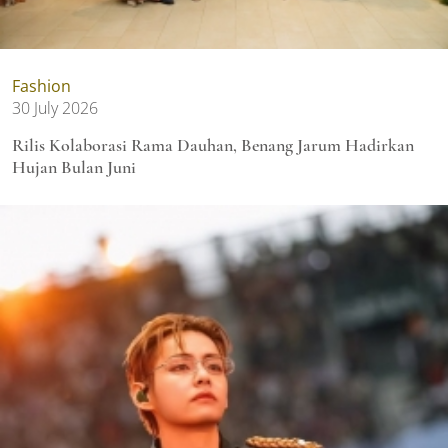
Fashion
30 July 2026
Rilis Kolaborasi Rama Dauhan, Benang Jarum Hadirkan
Hujan Bulan Juni