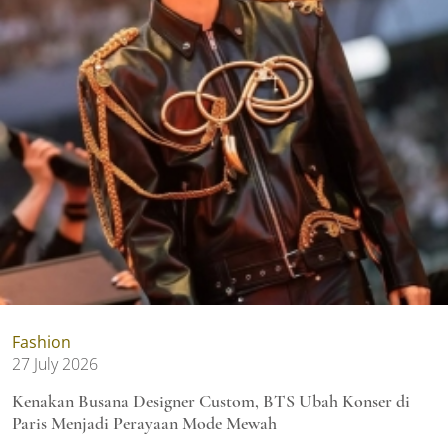
Fashion
27 July 2026
Kenakan Busana Designer Custom, BTS Ubah Konser di
Paris Menjadi Perayaan Mode Mewah