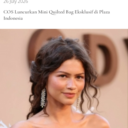
26 July 2026
COS Luncurkan Mini Quilted Bag Eksklusif di Plaza
Indonesia