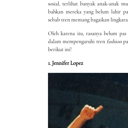
sosial, terlihat banyak anak-anak
bahkan mereka yang belum lahir pa
sebab tren memang bagaikan lingkaran
Oleh karena itu, rasanya belum pas
dalam mempengaruhi tren
fashion
pa
berikut ini!
1. Jennifer Lopez