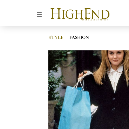
STYLE
FASHION