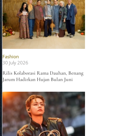
Fashion
30 July 2026
Rilis Kolaborasi Rama Dauhan, Benang
Jarum Hadirkan Hujan Bulan Juni