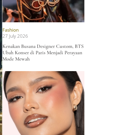
Fashion
27 July 2026
Kenakan Busana Designer Custom, BTS
Ubah Konser di Paris Menjadi Perayaan
Mode Mewah