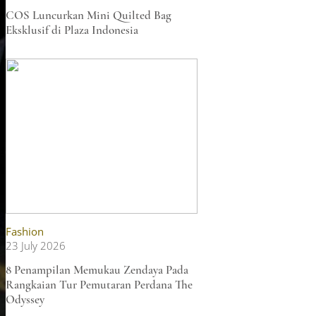
COS Luncurkan Mini Quilted Bag
Eksklusif di Plaza Indonesia
Fashion
23 July 2026
8 Penampilan Memukau Zendaya Pada
Rangkaian Tur Pemutaran Perdana The
Odyssey