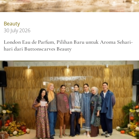
Beauty
30 July 2026
London Eau de Parfum, Pilihan Baru untuk Aroma Sehari-
hari dari Buttonscarves Beauty