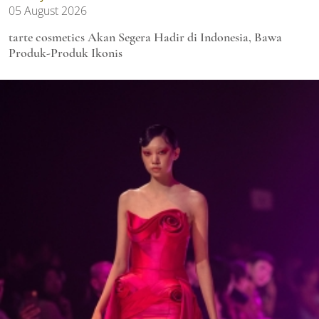
05 August 2026
tarte cosmetics Akan Segera Hadir di Indonesia, Bawa
Produk-Produk Ikonis