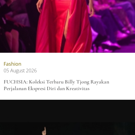
Fashion
05 August 2026
FUCHSIA: Koleksi Terbaru Billy Tjong Rayakan
Perjalanan Ekspresi Diri dan Kreativitas