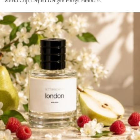
World Cup Terjual Dengan Harga Fantastis