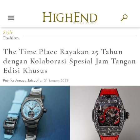
Style
Fashion
The Time Place Rayakan 25 Tahun
dengan Kolaborasi Spesial Jam Tangan
Edisi Khusus
Putrika Annaya Salsabila,
21 January 2025