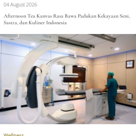
04 August 2026
Afternoon Tea Kanvas Rasa Bawa Padukan Kekayaan Seni,
Sastra, dan Kuliner Indonesia
Wellness