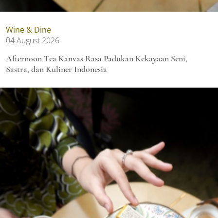
Wine & Dine
04 August 2026
Afternoon Tea Kanvas Rasa Padukan Kekayaan Seni,
Sastra, dan Kuliner Indonesia