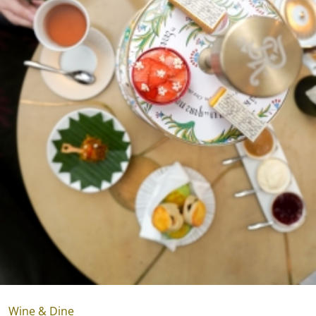
Wine & Dine