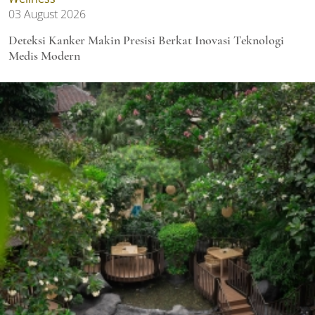
03 August 2026
Deteksi Kanker Makin Presisi Berkat Inovasi Teknologi
Medis Modern