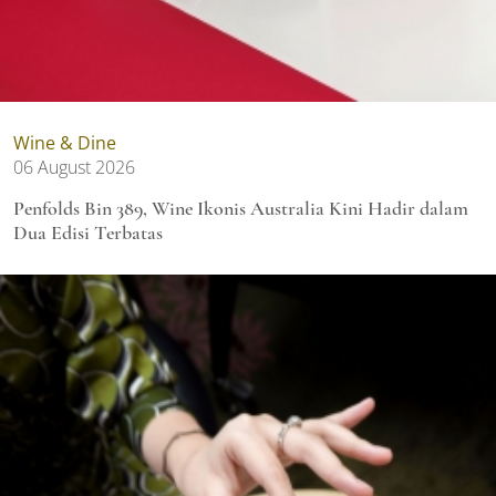
Wine & Dine
06 August 2026
Penfolds Bin 389, Wine Ikonis Australia Kini Hadir dalam
Dua Edisi Terbatas